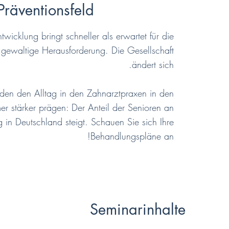
Präventionsfeld
icklung bringt schneller als erwartet für die
gewaltige Herausforderung. Die Gesellschaft
ändert sich.
den den Alltag in den Zahnarztpraxen in den
 stärker prägen: Der Anteil der Senioren an
in Deutschland steigt. Schauen Sie sich Ihre
Behandlungspläne an!
Seminarinhalte