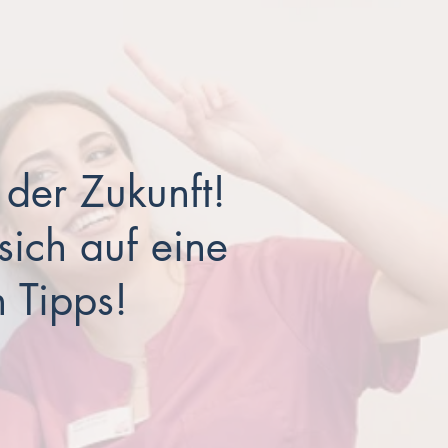
 der Zukunft!
sich auf eine
n Tipps!