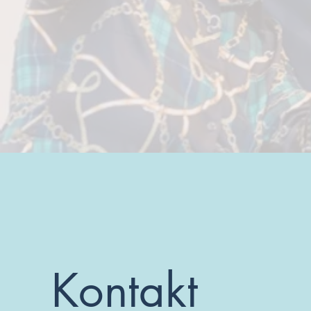
Kontakt