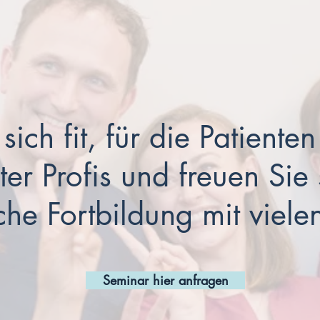
ich fit, für die Patienten
ter Profis und freuen Sie 
che Fortbildung mit viele
Seminar hier anfragen