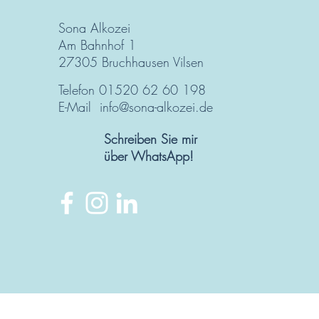
Sona Alkozei
Am Bahnhof 1
27305 Bruchhausen Vilsen
Telefon 01520 62 60 198
E-Mail
info@sona-alkozei.de
Schreiben Sie mir
über WhatsApp!