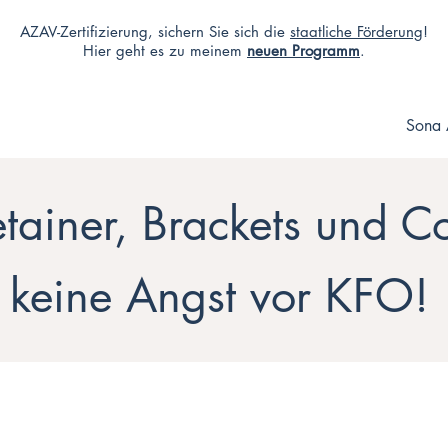
AZAV-Zertifizierung, sichern Sie sich die
staatliche Förderung
!
Hier geht es zu meinem
neuen Programm
.
Sona 
tainer, Brackets und Co
keine Angst vor KFO!