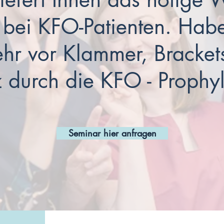
 bei KFO-Patienten. Habe
hr vor Klammer, Bracket
durch die KFO - Prophy
Seminar hier anfragen