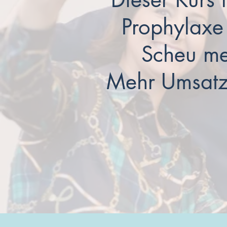
Prophylaxe
Scheu me
Mehr Umsatz 