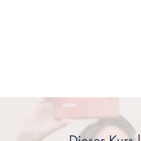
Dieser Kurs 