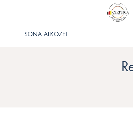
SONA ALKOZEI
Re